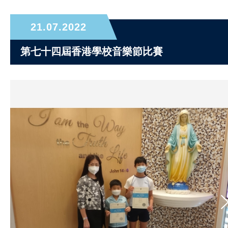
21.07.2022
第七十四屆香港學校音樂節比賽