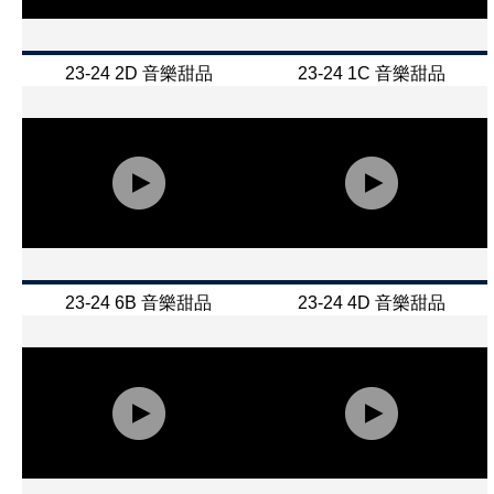
23-24 2D 音樂甜品
23-24 1C 音樂甜品
23-24 6B 音樂甜品
23-24 4D 音樂甜品