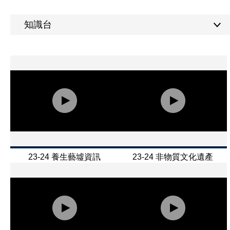
知識台
23-24 養生藝墟資訊
23-24 非物質文化遺產