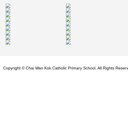
Copyright © Chai Wan Kok Catholic Primary School. All Rights Reser