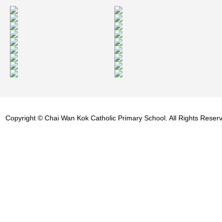
Copyright © Chai Wan Kok Catholic Primary School. All Rights Reser