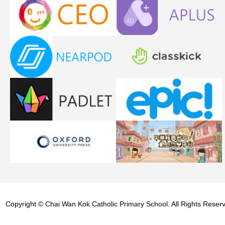
Copyright © Chai Wan Kok Catholic Primary School. All Rights Reser