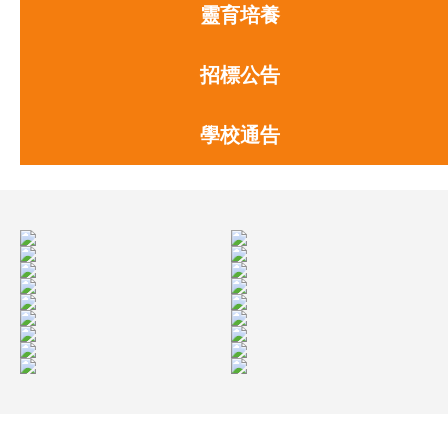
靈育培養
招標公告
學校通告