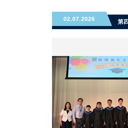
02.07.2026
第