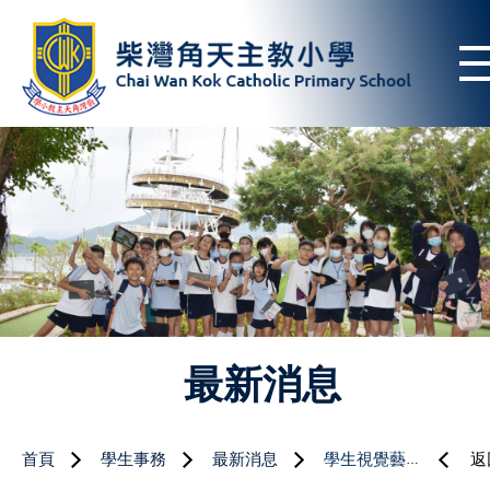
最新消息
首頁
學生事務
最新消息
學生視覺藝術作品展2022/23
返