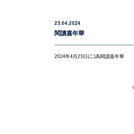
23.04.2024
閱讀嘉年華
2024年4月23日(二)為閱讀嘉年華