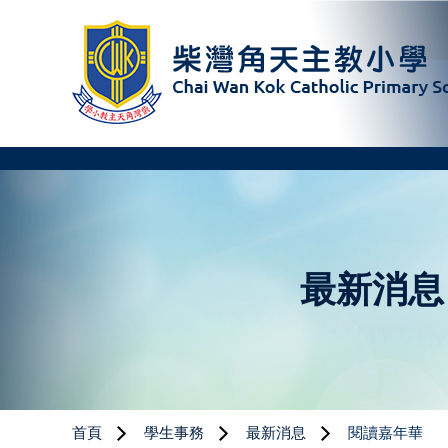
最新消息
首頁
學生事務
最新消息
閱讀嘉年華