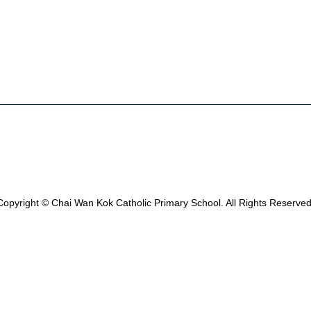
Copyright © Chai Wan Kok Catholic Primary School. All Rights Reserved