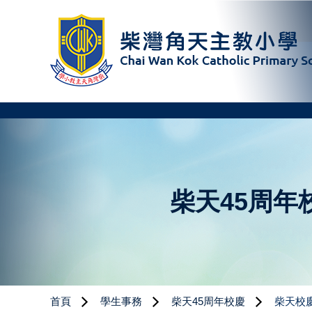
柴天45周年
首頁
學生事務
柴天45周年校慶
柴天校