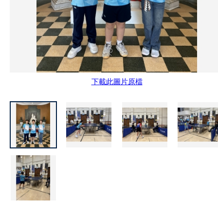
下載此圖片原檔