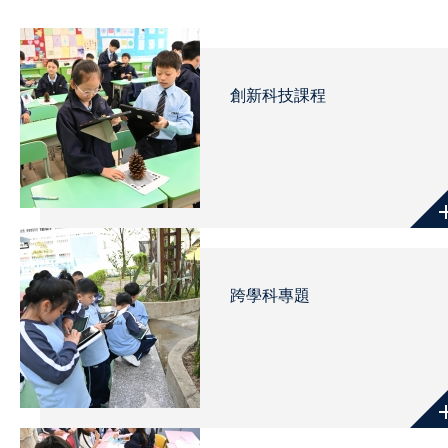
創新科技課程
跨學科專題