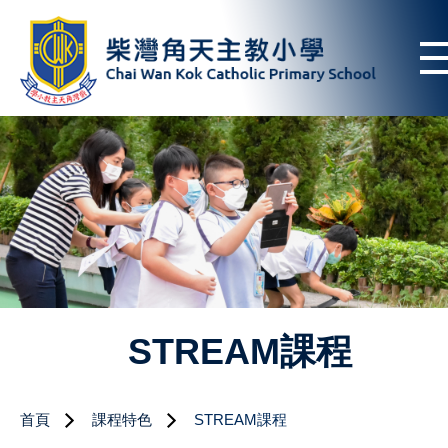
STREAM課程
首頁
課程特色
STREAM課程