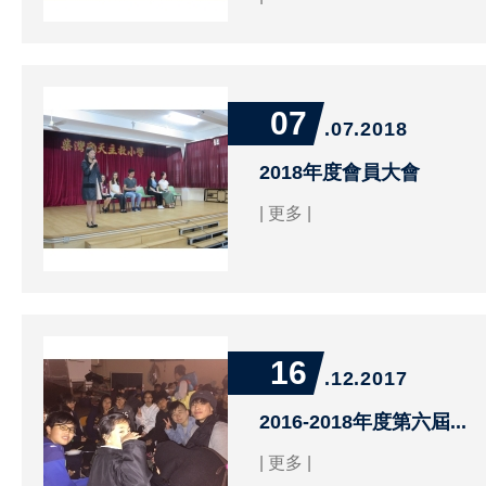
07
.07.2018
2018年度會員大會
| 更多 |
16
.12.2017
2016-2018年度第六屆...
| 更多 |