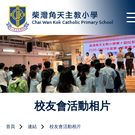
校友會活動相片
首頁
連結
校友會活動相片