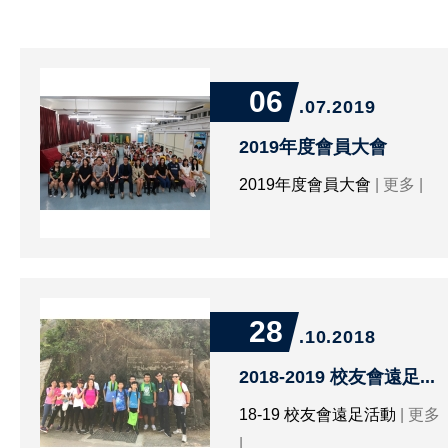
06
.07.2019
2019年度會員大會
2019年度會員大會
| 更多 |
28
.10.2018
2018-2019 校友會遠足...
18-19 校友會遠足活動
| 更多
|